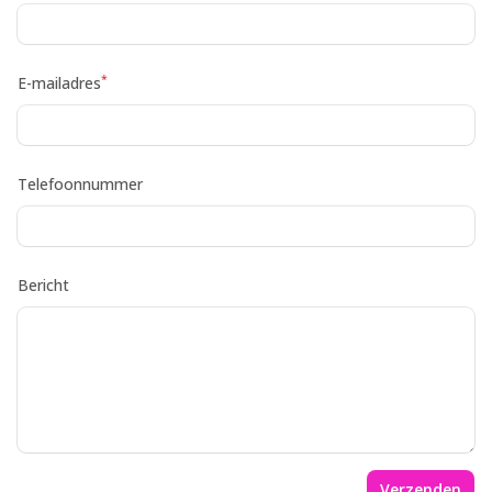
*
E-mailadres
Telefoonnummer
Bericht
Verzenden