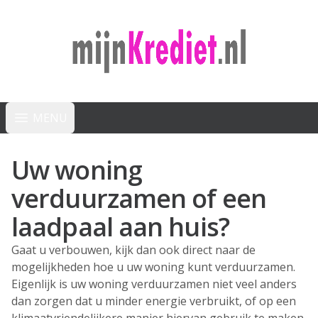
mijnKrediet.nl
MENU
Menu openen
Uw woning
verduurzamen of een
laadpaal aan huis?
Gaat u verbouwen, kijk dan ook direct naar de
mogelijkheden hoe u uw woning kunt verduurzamen.
Eigenlijk is uw woning verduurzamen niet veel anders
dan zorgen dat u minder energie verbruikt, of op een